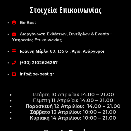
Στοιχεία Επικοινωνίας
Be Best
Διοργάνωση Εκθέσεων, Συνεδρίων & Events –
Υπηρεσίες Επικοινωνίας
Ιωάννη Μέρλα 60, 135 61, Άγιοι Ανάργυροι
(+30) 2102626267
info@be-best.gr
Τετάρτη 10 Απριλίου: 14.00 – 21.00
Πέμπτη 11 Απριλίου: 14.00 – 21.00
Παρασκευή 12 Απριλίου: 14.00 – 21.00
Σάββατο 13 Απριλίου: 10:00 – 21.00
Κυριακή 14 Απριλίου: 10:00 – 21.00