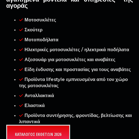
αγοράς
Μοτοσυκλέτες
Σκούτερ
Μοτοποδήλατα
Ηλεκτρικές μοτοσυκλέτες / ηλεκτρικά ποδήλατα
Αξεσουάρ για μοτοσυκλέτες και αναβάτες
Είδη ένδυσης και προστασίας για τους αναβάτες
Προϊόντα lifestyle εμπνευσμένα από τον χώρο
της μοτοσυκλέτας
Ανταλλακτικά
Ελαστικά
Προϊόντα συντήρησης, φροντίδας, βελτίωσης και
λιπαντικά
ΚΑΤΑΛΟΓΟΣ ΕΚΘΕΤΩΝ 2026