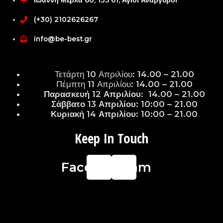
Ιωάννη Μέρλα 60, 135 61, Άγιοι Ανάργυροι
(+30) 2102626267
info@be-best.gr
Τετάρτη 10 Απριλίου: 14.00 – 21.00
Πέμπτη 11 Απριλίου: 14.00 – 21.00
Παρασκευή 12 Απριλίου: 14.00 – 21.00
Σάββατο 13 Απριλίου: 10:00 – 21.00
Κυριακή 14 Απριλίου: 10:00 – 21.00
Keep In Touch
Facebook
Instagram