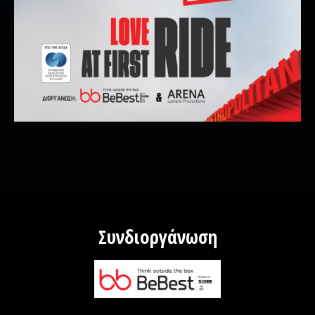
Συνδιοργάνωση