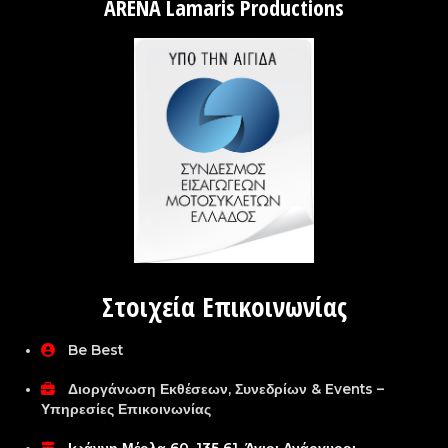
ARENA Lamaris Productions
Στοιχεία Επικοινωνίας
Be Best
Διοργάνωση Εκθέσεων, Συνεδρίων & Events –
Υπηρεσίες Επικοινωνίας