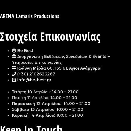
ARENA Lamaris Productions
Στοιχεία Επικοινωνίας
Be Best
Διοργάνωση Εκθέσεων, Συνεδρίων & Events –
Υπηρεσίες Επικοινωνίας
Ιωάννη Μέρλα 60, 135 61, Άγιοι Ανάργυροι
(+30) 2102626267
info@be-best.gr
Τετάρτη 10 Απριλίου: 14.00 – 21.00
Πέμπτη 11 Απριλίου: 14.00 – 21.00
Παρασκευή 12 Απριλίου: 14.00 – 21.00
Σάββατο 13 Απριλίου: 10:00 – 21.00
Κυριακή 14 Απριλίου: 10:00 – 21.00
Keep In Touch