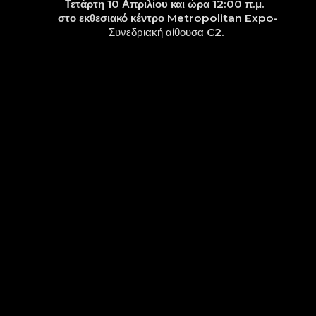
Τετάρτη 10 Απριλίου και ώρα 12:00 π.μ.
στο εκθεσιακό κέντρο
Metropolitan Expo-
Συνεδριακή αίθουσα C2
.