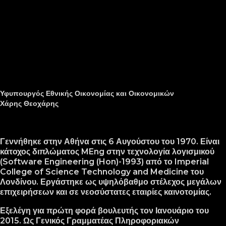
Υφυπουργός Εθνικής Οικονομίας και Οικονομικών
Χάρης Θεοχάρης
Γεννήθηκε στην Αθήνα στις 6 Αυγούστου του 1970. Είναι
κάτοχος
διπλώματος
MEng
στην
τεχνολογία
λογισμικού
(Software Engineering (Hon)-1993)
από
το
Imperial
College of Science Technology and Medicine
του
Λονδίνου
.
Εργάστηκε ως υψηλόβαθμο στέλεχος μεγάλων
επιχειρήσεων και σε νεοσύστατες εταιρίες καινοτομίας.
Εξελέγη για πρώτη φορά βουλευτής τον Ιανουάριο του
2015. Ως Γενικός Γραμματέας Πληροφοριακών