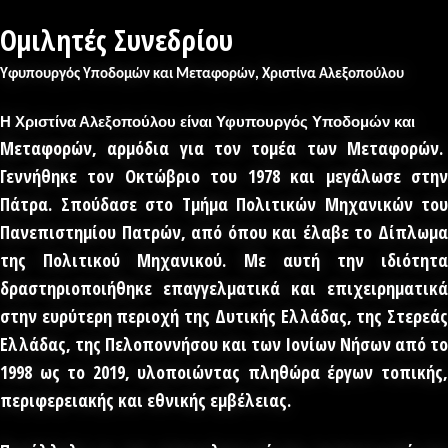
Ομιλητές Συνεδρίου
Υφυπουργός Υποδομών και Μεταφορών, Χριστίνα Αλεξοπούλου
Η Χριστίνα Αλεξοπούλου είναι Υφυπουργός Υποδομών και
Μεταφορών, αρμόδια για τον τομέα των Μεταφορών.
Γεννήθηκε τον Οκτώβριο του 1978 και μεγάλωσε στην
Πάτρα.
Σπούδασε στο Τμήμα Πολιτικών Μηχανικών του
Πανεπιστημίου Πατρών, από όπου και
έλαβε το Δίπλωμ
της Πολιτικού Μηχανικού. Με αυτή την ιδιότητα
δραστηριοποιήθηκε επαγγελματικά και επιχειρηματικά
στην ευρύτερη περιοχή της
Δυτικής Ελλάδας, της Στερεά
Ελλάδας, της Πελοποννήσου και των Ιονίων Νήσων από
το
1998 ως το 2019, υλοποιώντας πληθώρα έργων τοπικής,
περιφερειακής και
εθνικής εμβέλειας.