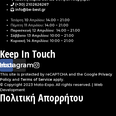
(+30) 2102626267
info@be-best.gr
Τετάρτη 10 Απριλίου: 14.00 – 21.00
Πέμπτη 11 Απριλίου: 14.00 – 21.00
Παρασκευή 12 Απριλίου: 14.00 – 21.00
Σάββατο 13 Απριλίου: 10:00 – 21.00
Κυριακή 14 Απριλίου: 10:00 – 21.00
Keep In Touch
ebook
Instagram
This site is protected by reCAPTCHA and the Google
Privacy
Policy
and
Terms of Service
apply.
© Copyright 2023 Moto-Expo. All rights reserved. | Web
Development
Πολιτική Απορρήτου