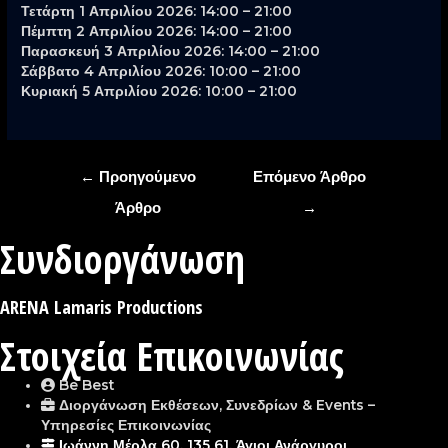
Τετάρτη 1 Απριλίου 2026: 14:00 – 21:00
Πέμπτη 2 Απριλίου 2026: 14:00 – 21:00
Παρασκευή 3 Απριλίου 2026: 14:00 – 21:00
Σάββατο 4 Απριλίου 2026: 10:00 – 21:00
Κυριακή 5 Απριλίου 2026: 10:00 – 21:00
Πλοήγηση
←
Προηγούμενο
Επόμενο Άρθρο
άρθρων
Άρθρο
→
Συνδιοργάνωση
ARENA Lamaris Productions
Στοιχεία Επικοινωνίας
Be Best
Διοργάνωση Εκθέσεων, Συνεδρίων & Events –
Υπηρεσίες Επικοινωνίας
Ιωάννη Μέρλα 60, 135 61, Άγιοι Ανάργυροι